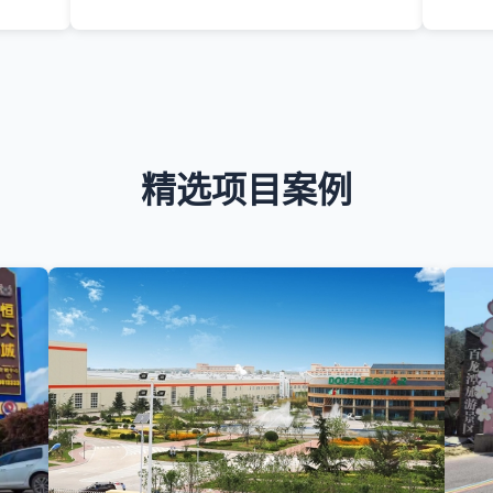
精选项目案例