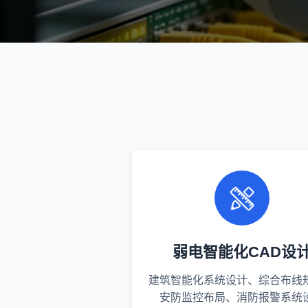
弱电智能化CAD设
建筑智能化系统设计、综合布线
安防监控布局、消防报警系统