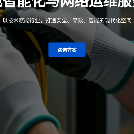
电智能化与网络运维服
以技术赋能行业，打造安全、高效、智能的现代化空间
咨询方案