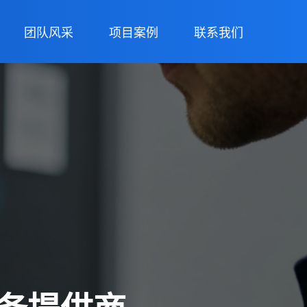
团队风采
项目案例
联系我们