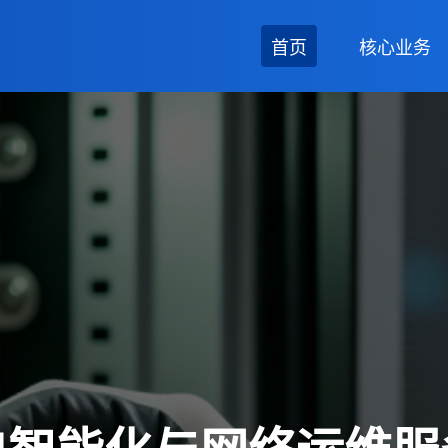
首页
核心业务