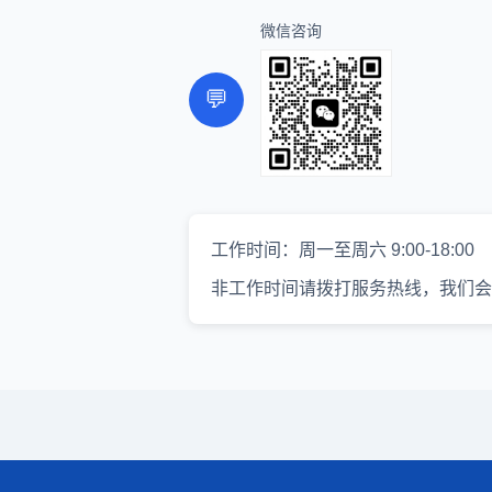
微信咨询
💬
工作时间：周一至周六 9:00-18:00
非工作时间请拨打服务热线，我们会