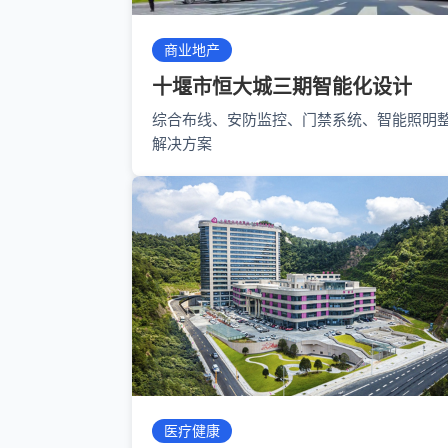
商业地产
十堰市恒大城三期智能化设计
综合布线、安防监控、门禁系统、智能照明
解决方案
医疗健康