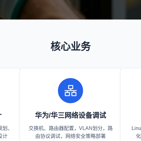
核心业务
计
华为/华三网络设备调试
规划、
交换机、路由器配置，VLAN划分，路
Li
设计
由协议调试，网络安全策略部署
化