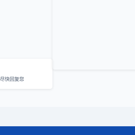
尽快回复您