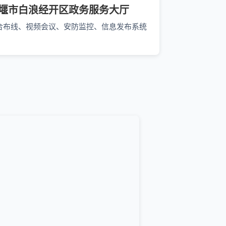
堰市白浪经开区政务服务大厅
合布线、视频会议、安防监控、信息发布系统