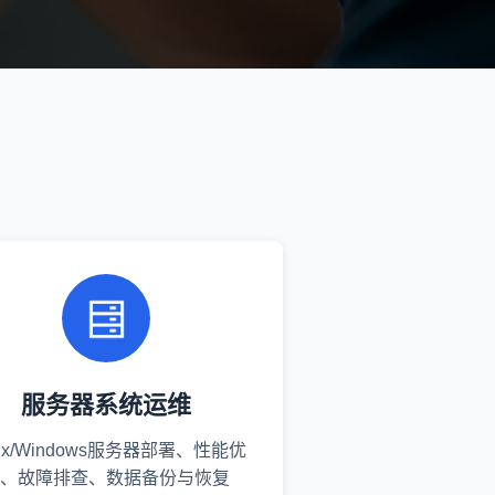
服务器系统运维
nux/Windows服务器部署、性能优
、故障排查、数据备份与恢复