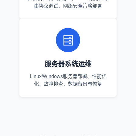
由协议调试，网络安全策略部署
服务器系统运维
Linux/Windows服务器部署、性能优
化、故障排查、数据备份与恢复