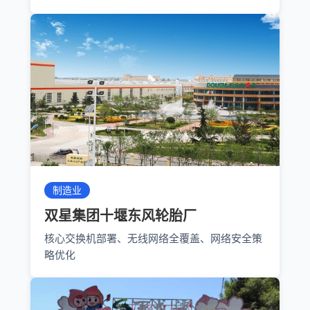
制造业
双星集团十堰东风轮胎厂
核心交换机部署、无线网络全覆盖、网络安全策
略优化