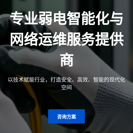
专业弱电智能化与
网络运维服务提供
商
以技术赋能行业，打造安全、高效、智能的现代化
空间
咨询方案