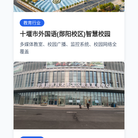
教育行业
十堰市外国语(郧阳校区)智慧校园
多媒体教室、校园广播、监控系统、校园网络全
覆盖