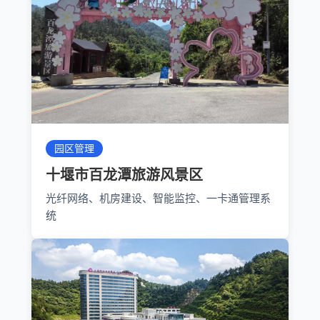
园区管理
十堰市百龙潭旅游风景区
光纤网络、机房建设、智能监控、一卡通管理系
统