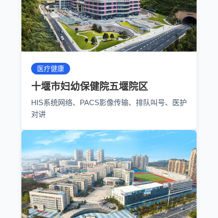
医疗健康
十堰市妇幼保健院五堰院区
HIS系统网络、PACS影像传输、排队叫号、医护
对讲