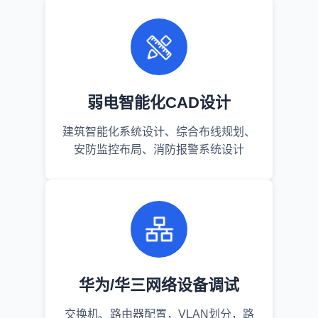
弱电智能化CAD设计
建筑智能化系统设计、综合布线规划、
安防监控布局、消防报警系统设计
华为/华三网络设备调试
交换机、路由器配置，VLAN划分，路