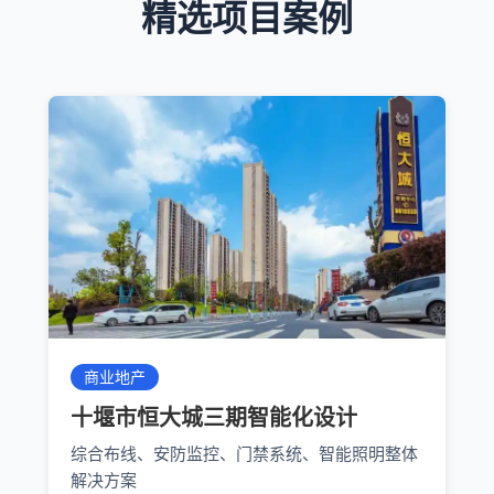
精选项目案例
商业地产
十堰市恒大城三期智能化设计
综合布线、安防监控、门禁系统、智能照明整体
解决方案