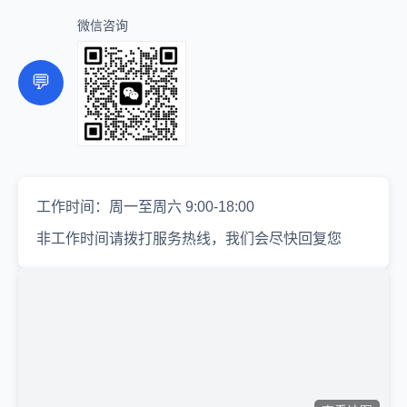
微信咨询
💬
工作时间：周一至周六 9:00-18:00
非工作时间请拨打服务热线，我们会尽快回复您