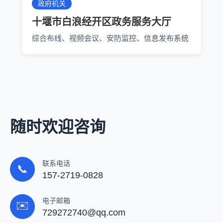
政府机关
十堰市白浪经开区政务服务大厅
综合布线、视频会议、安防监控、信息发布系统
随时欢迎咨询
联系电话
📞
157-2719-0828
电子邮箱
✉️
729272740@qq.com