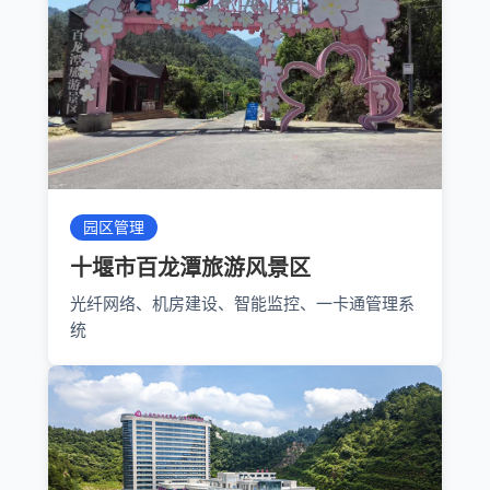
园区管理
十堰市百龙潭旅游风景区
光纤网络、机房建设、智能监控、一卡通管理系
统