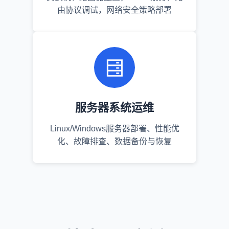
由协议调试，网络安全策略部署
服务器系统运维
Linux/Windows服务器部署、性能优
化、故障排查、数据备份与恢复