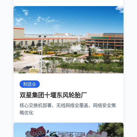
制造业
双星集团十堰东风轮胎厂
核心交换机部署、无线网络全覆盖、网络安全策
略优化