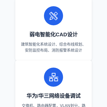
弱电智能化CAD设计
建筑智能化系统设计、综合布线规划、
安防监控布局、消防报警系统设计
华为/华三网络设备调试
交换机、路由器配置，VLAN划分，路