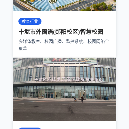
教育行业
十堰市外国语(郧阳校区)智慧校园
多媒体教室、校园广播、监控系统、校园网络全
覆盖