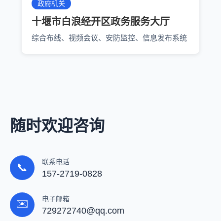
政府机关
十堰市白浪经开区政务服务大厅
综合布线、视频会议、安防监控、信息发布系统
随时欢迎咨询
联系电话
📞
157-2719-0828
电子邮箱
✉️
729272740@qq.com