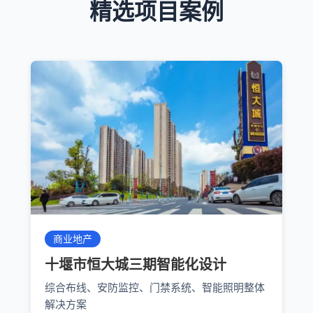
精选项目案例
商业地产
十堰市恒大城三期智能化设计
综合布线、安防监控、门禁系统、智能照明整体
解决方案