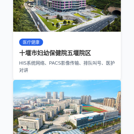
医疗健康
十堰市妇幼保健院五堰院区
HIS系统网络、PACS影像传输、排队叫号、医护
对讲