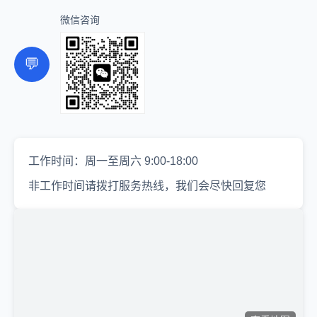
微信咨询
💬
工作时间：周一至周六 9:00-18:00
非工作时间请拨打服务热线，我们会尽快回复您