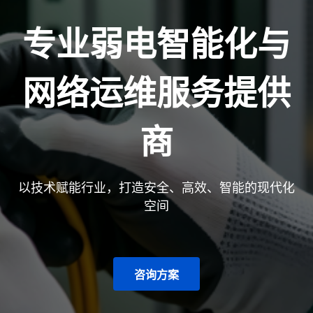
专业弱电智能化与
网络运维服务提供
商
以技术赋能行业，打造安全、高效、智能的现代化
空间
咨询方案