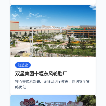
制造业
双星集团十堰东风轮胎厂
核心交换机部署、无线网络全覆盖、网络安全策
略优化