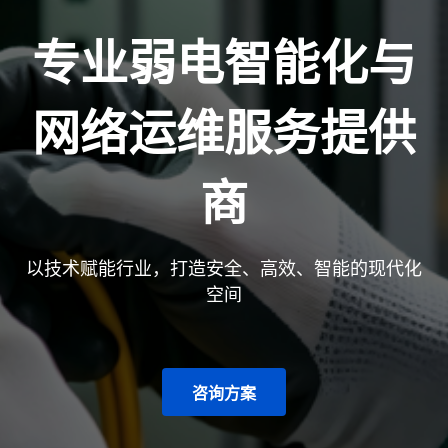
专业弱电智能化与
网络运维服务提供
商
以技术赋能行业，打造安全、高效、智能的现代化
空间
咨询方案