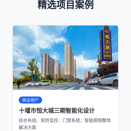
精选项目案例
商业地产
十堰市恒大城三期智能化设计
综合布线、安防监控、门禁系统、智能照明整体
解决方案