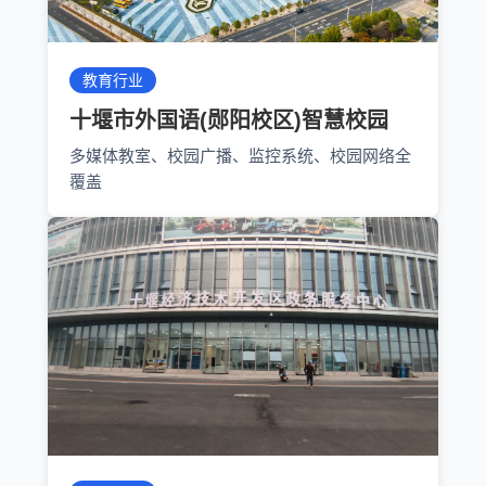
教育行业
十堰市外国语(郧阳校区)智慧校园
多媒体教室、校园广播、监控系统、校园网络全
覆盖