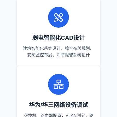
弱电智能化CAD设计
建筑智能化系统设计、综合布线规划、
安防监控布局、消防报警系统设计
华为/华三网络设备调试
交换机、路由器配置，VLAN划分，路