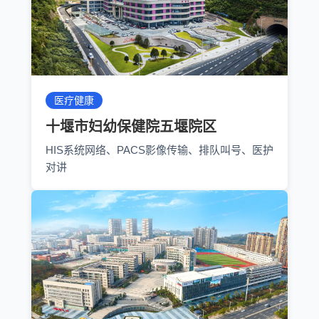
医疗健康
十堰市妇幼保健院五堰院区
HIS系统网络、PACS影像传输、排队叫号、医护
对讲