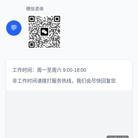
微信咨询
💬
工作时间：周一至周六 9:00-18:00
非工作时间请拨打服务热线，我们会尽快回复您