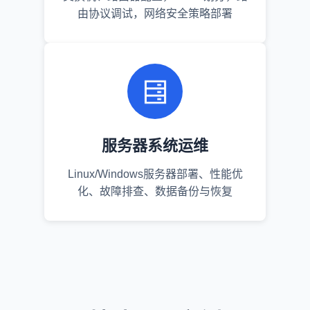
由协议调试，网络安全策略部署
服务器系统运维
Linux/Windows服务器部署、性能优
化、故障排查、数据备份与恢复