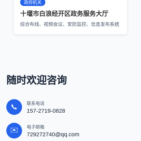
政府机关
十堰市白浪经开区政务服务大厅
综合布线、视频会议、安防监控、信息发布系统
随时欢迎咨询
联系电话
📞
157-2719-0828
电子邮箱
✉️
729272740@qq.com