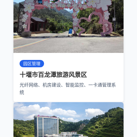
园区管理
十堰市百龙潭旅游风景区
光纤网络、机房建设、智能监控、一卡通管理系
统