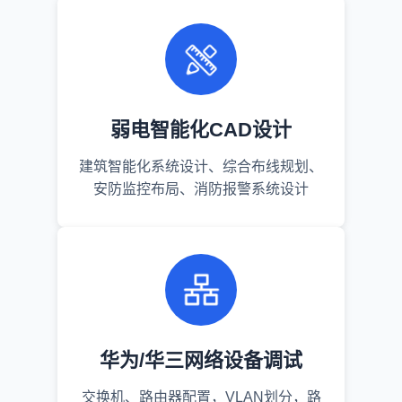
弱电智能化CAD设计
建筑智能化系统设计、综合布线规划、
安防监控布局、消防报警系统设计
华为/华三网络设备调试
交换机、路由器配置，VLAN划分，路