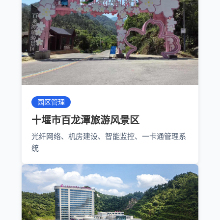
园区管理
十堰市百龙潭旅游风景区
光纤网络、机房建设、智能监控、一卡通管理系
统