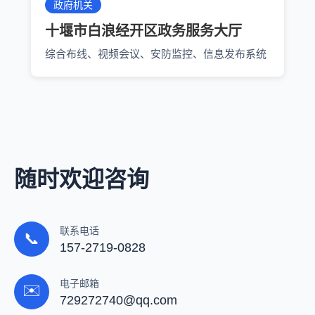
政府机关
十堰市白浪经开区政务服务大厅
综合布线、视频会议、安防监控、信息发布系统
随时欢迎咨询
联系电话
📞
157-2719-0828
电子邮箱
✉️
729272740@qq.com