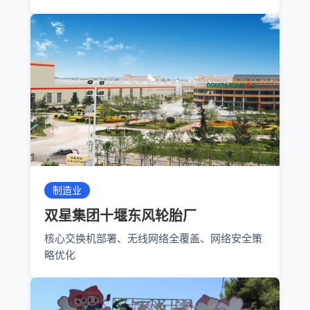
制造业
双星集团十堰东风轮胎厂
核心交换机部署、无线网络全覆盖、网络安全策
略优化