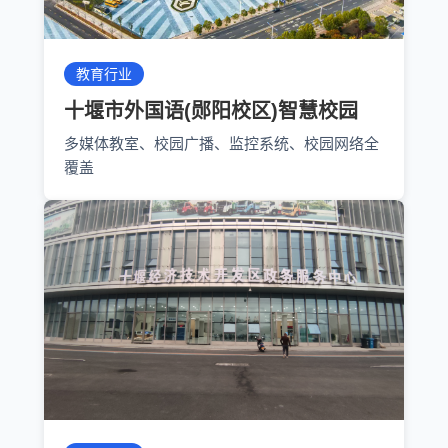
教育行业
十堰市外国语(郧阳校区)智慧校园
多媒体教室、校园广播、监控系统、校园网络全
覆盖