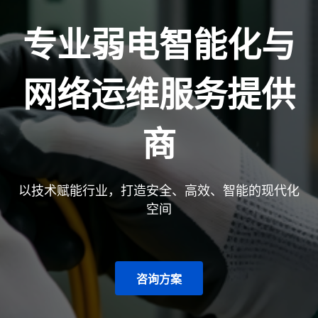
专业弱电智能化与
网络运维服务提供
商
以技术赋能行业，打造安全、高效、智能的现代化
空间
咨询方案