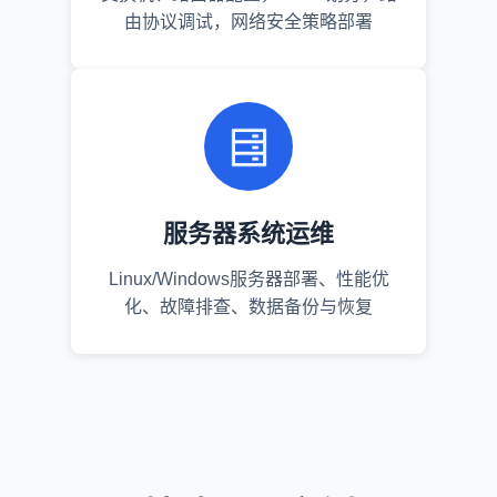
由协议调试，网络安全策略部署
服务器系统运维
Linux/Windows服务器部署、性能优
化、故障排查、数据备份与恢复