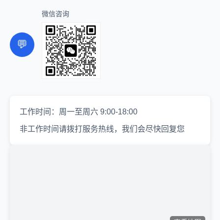
微信咨询
💬
工作时间：周一至周六 9:00-18:00
非工作时间请拨打服务热线，我们会尽快回复您