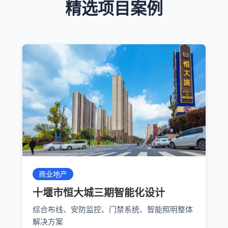
精选项目案例
商业地产
十堰市恒大城三期智能化设计
综合布线、安防监控、门禁系统、智能照明整体
解决方案