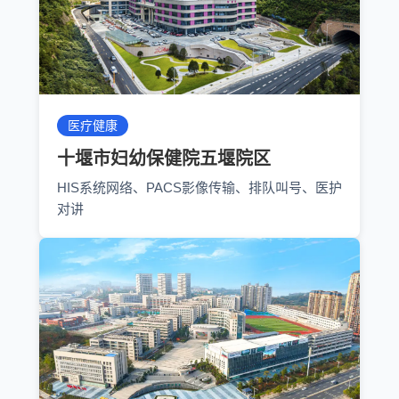
医疗健康
十堰市妇幼保健院五堰院区
HIS系统网络、PACS影像传输、排队叫号、医护
对讲