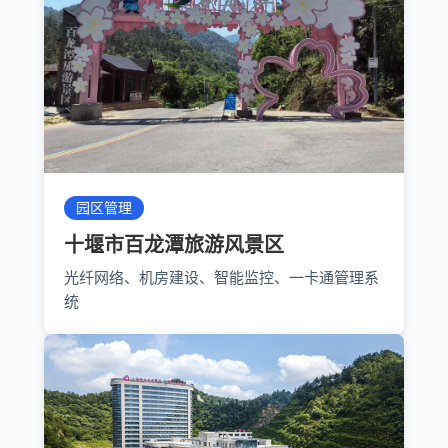
园区管理
十堰市百龙潭旅游风景区
光纤网络、机房建设、智能监控、一卡通管理系
统