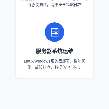
由协议调试，网络安全策略部署
服务器系统运维
Linux/Windows服务器部署、性能优
化、故障排查、数据备份与恢复