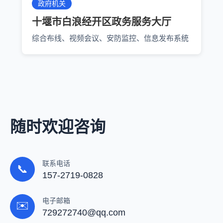
政府机关
十堰市白浪经开区政务服务大厅
综合布线、视频会议、安防监控、信息发布系统
随时欢迎咨询
联系电话
📞
157-2719-0828
电子邮箱
✉️
729272740@qq.com