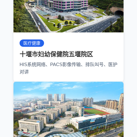
医疗健康
十堰市妇幼保健院五堰院区
HIS系统网络、PACS影像传输、排队叫号、医护
对讲