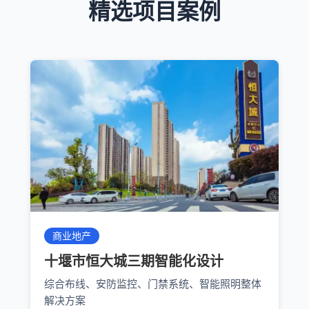
精选项目案例
商业地产
十堰市恒大城三期智能化设计
综合布线、安防监控、门禁系统、智能照明整体
解决方案