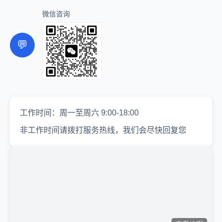
微信咨询
💬
工作时间：周一至周六 9:00-18:00
非工作时间请拨打服务热线，我们会尽快回复您