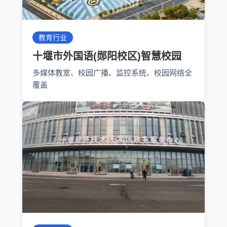
教育行业
十堰市外国语(郧阳校区)智慧校园
多媒体教室、校园广播、监控系统、校园网络全
覆盖