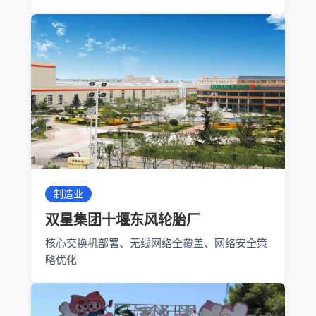
制造业
双星集团十堰东风轮胎厂
核心交换机部署、无线网络全覆盖、网络安全策
略优化