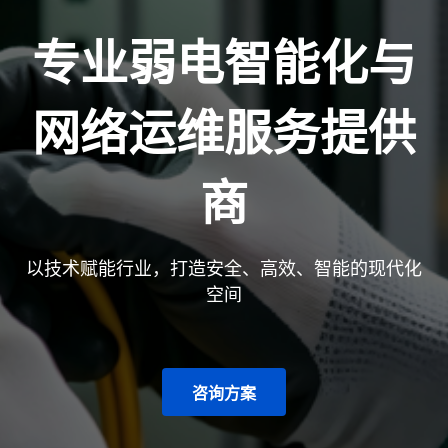
专业弱电智能化与
网络运维服务提供
商
以技术赋能行业，打造安全、高效、智能的现代化
空间
咨询方案