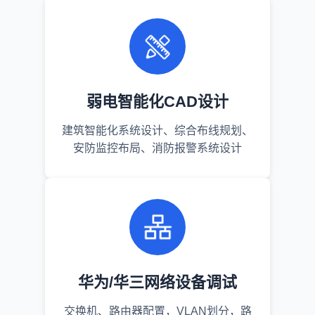
弱电智能化CAD设计
建筑智能化系统设计、综合布线规划、
安防监控布局、消防报警系统设计
华为/华三网络设备调试
交换机、路由器配置，VLAN划分，路