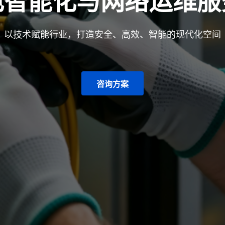
电智能化与网络运维服
以技术赋能行业，打造安全、高效、智能的现代化空间
咨询方案