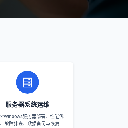
服务器系统运维
nux/Windows服务器部署、性能优
、故障排查、数据备份与恢复