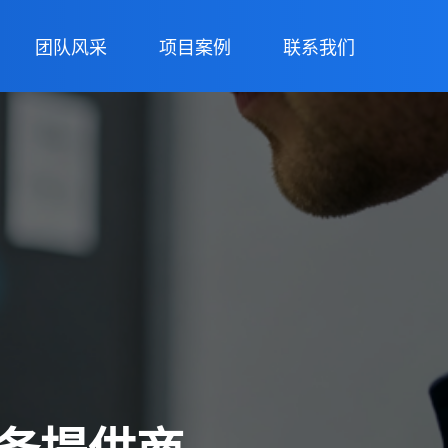
团队风采
项目案例
联系我们