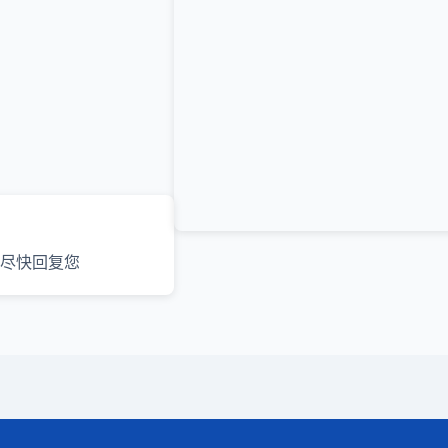
尽快回复您