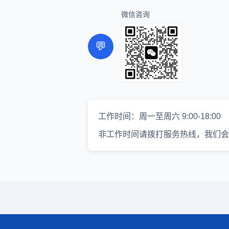
微信咨询
💬
工作时间：周一至周六 9:00-18:00
非工作时间请拨打服务热线，我们会