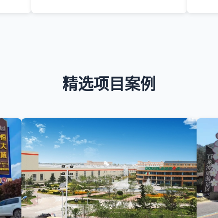
精选项目案例