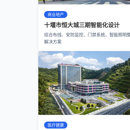
商业地产
十堰市恒大城三期智能化设计
综合布线、安防监控、门禁系统、智能照明
解决方案
医疗健康