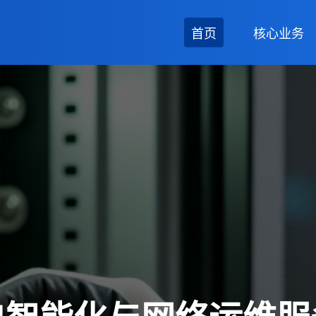
首页
核心业务