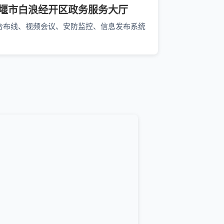
堰市白浪经开区政务服务大厅
合布线、视频会议、安防监控、信息发布系统