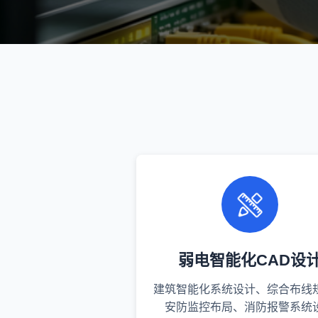
弱电智能化CAD设
建筑智能化系统设计、综合布线
安防监控布局、消防报警系统