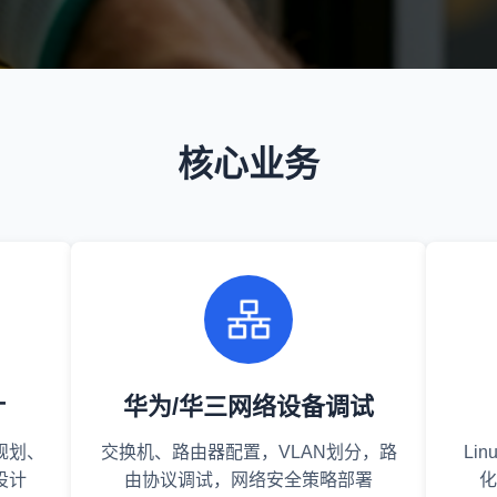
核心业务
计
华为/华三网络设备调试
规划、
交换机、路由器配置，VLAN划分，路
Li
设计
由协议调试，网络安全策略部署
化