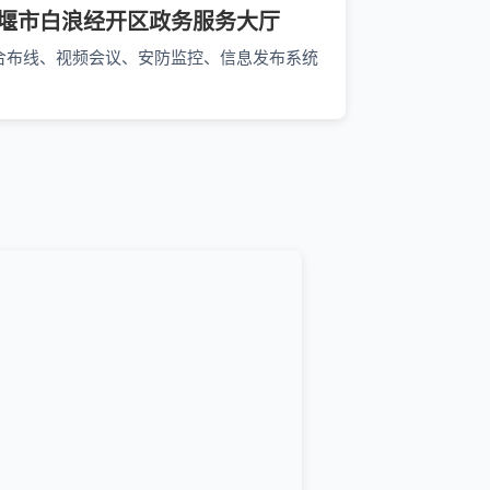
堰市白浪经开区政务服务大厅
合布线、视频会议、安防监控、信息发布系统