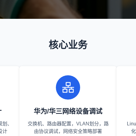
核心业务
计
华为/华三网络设备调试
规划、
交换机、路由器配置，VLAN划分，路
Li
设计
由协议调试，网络安全策略部署
化