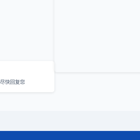
尽快回复您