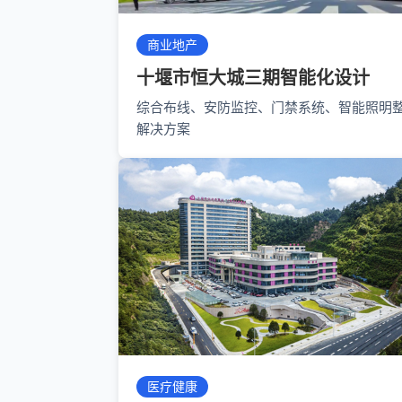
商业地产
十堰市恒大城三期智能化设计
综合布线、安防监控、门禁系统、智能照明
解决方案
医疗健康