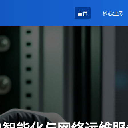
首页
核心业务