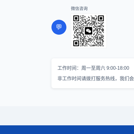
微信咨询
💬
工作时间：周一至周六 9:00-18:00
非工作时间请拨打服务热线，我们会