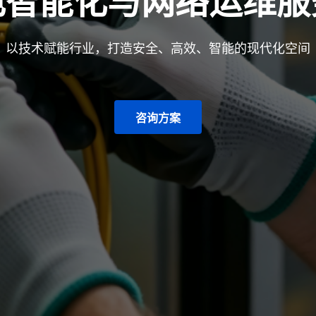
电智能化与网络运维服
以技术赋能行业，打造安全、高效、智能的现代化空间
咨询方案