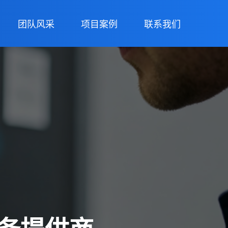
团队风采
项目案例
联系我们