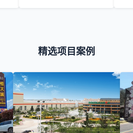
精选项目案例