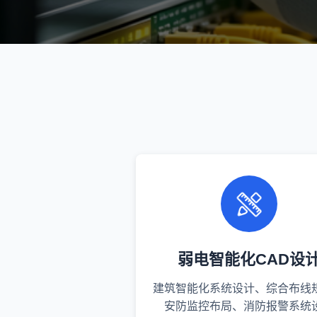
弱电智能化CAD设
建筑智能化系统设计、综合布线
安防监控布局、消防报警系统