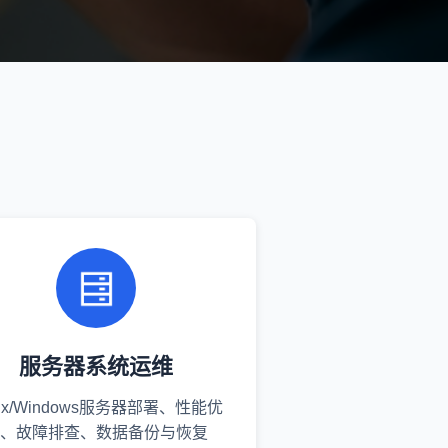
服务器系统运维
nux/Windows服务器部署、性能优
、故障排查、数据备份与恢复