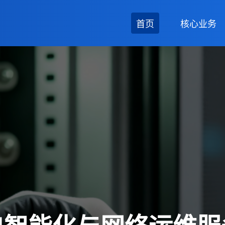
首页
核心业务