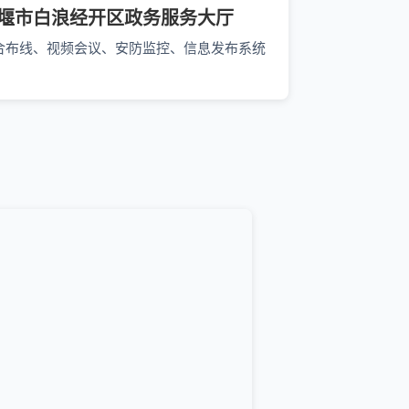
堰市白浪经开区政务服务大厅
合布线、视频会议、安防监控、信息发布系统