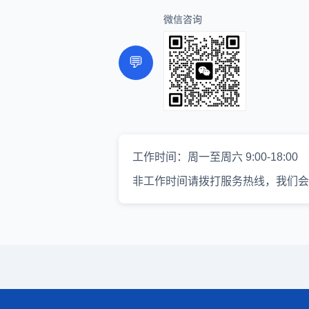
微信咨询
💬
工作时间：周一至周六 9:00-18:00
非工作时间请拨打服务热线，我们会