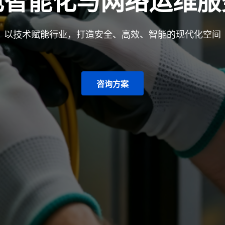
电智能化与网络运维服
以技术赋能行业，打造安全、高效、智能的现代化空间
咨询方案