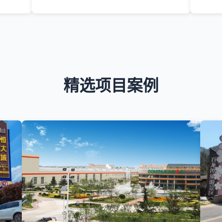
精选项目案例