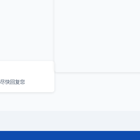
尽快回复您