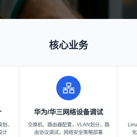
核心业务
计
华为/华三网络设备调试
规划、
交换机、路由器配置，VLAN划分，路
Li
设计
由协议调试，网络安全策略部署
化