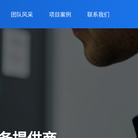
团队风采
项目案例
联系我们