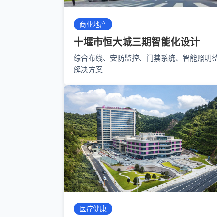
商业地产
十堰市恒大城三期智能化设计
综合布线、安防监控、门禁系统、智能照明
解决方案
医疗健康