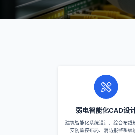
弱电智能化CAD设
建筑智能化系统设计、综合布线
安防监控布局、消防报警系统