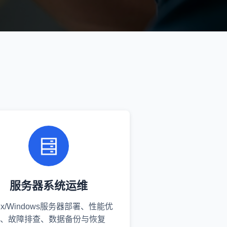
服务器系统运维
nux/Windows服务器部署、性能优
、故障排查、数据备份与恢复