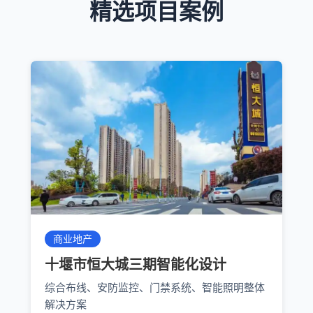
精选项目案例
商业地产
十堰市恒大城三期智能化设计
综合布线、安防监控、门禁系统、智能照明整体
解决方案