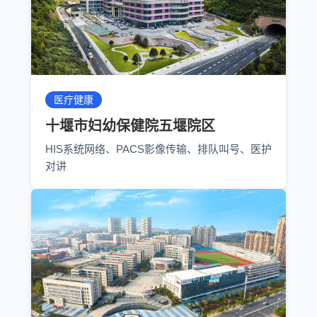
医疗健康
十堰市妇幼保健院五堰院区
HIS系统网络、PACS影像传输、排队叫号、医护
对讲