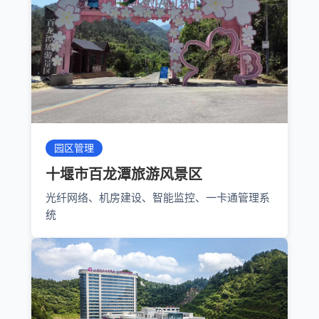
园区管理
十堰市百龙潭旅游风景区
光纤网络、机房建设、智能监控、一卡通管理系
统