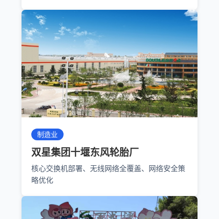
制造业
双星集团十堰东风轮胎厂
核心交换机部署、无线网络全覆盖、网络安全策
略优化