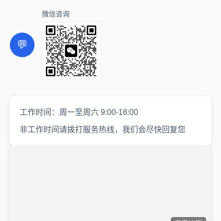
微信咨询
💬
工作时间：周一至周六 9:00-18:00
非工作时间请拨打服务热线，我们会尽快回复您