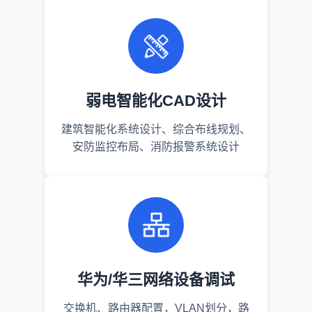
弱电智能化CAD设计
建筑智能化系统设计、综合布线规划、
安防监控布局、消防报警系统设计
华为/华三网络设备调试
交换机、路由器配置，VLAN划分，路