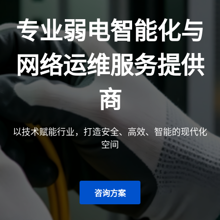
专业弱电智能化与
网络运维服务提供
商
以技术赋能行业，打造安全、高效、智能的现代化
空间
咨询方案