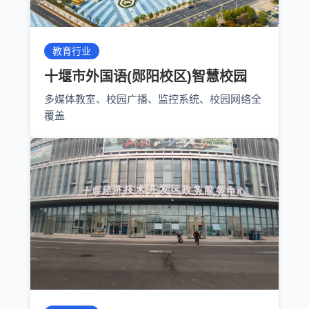
教育行业
十堰市外国语(郧阳校区)智慧校园
多媒体教室、校园广播、监控系统、校园网络全
覆盖