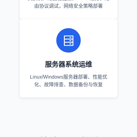
由协议调试，网络安全策略部署
服务器系统运维
Linux/Windows服务器部署、性能优
化、故障排查、数据备份与恢复