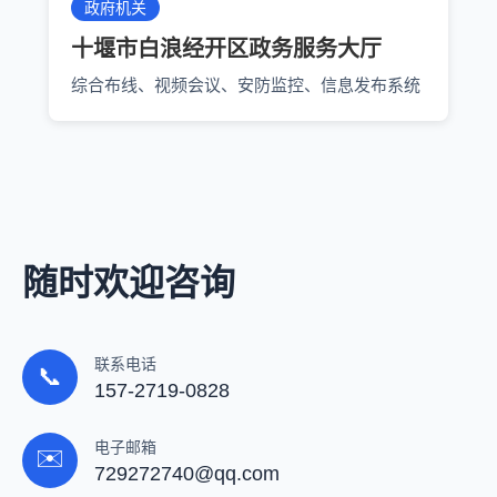
政府机关
十堰市白浪经开区政务服务大厅
综合布线、视频会议、安防监控、信息发布系统
随时欢迎咨询
联系电话
📞
157-2719-0828
电子邮箱
✉️
729272740@qq.com