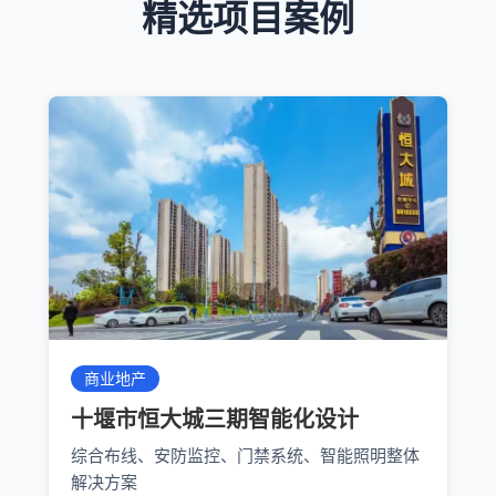
精选项目案例
商业地产
十堰市恒大城三期智能化设计
综合布线、安防监控、门禁系统、智能照明整体
解决方案