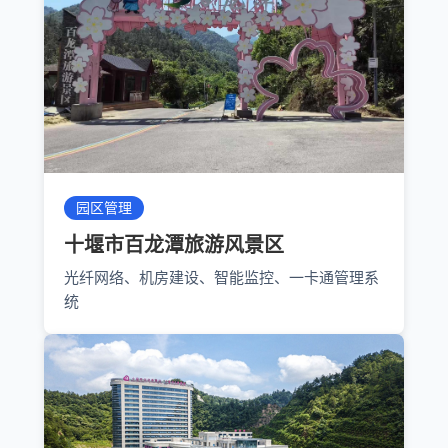
园区管理
十堰市百龙潭旅游风景区
光纤网络、机房建设、智能监控、一卡通管理系
统