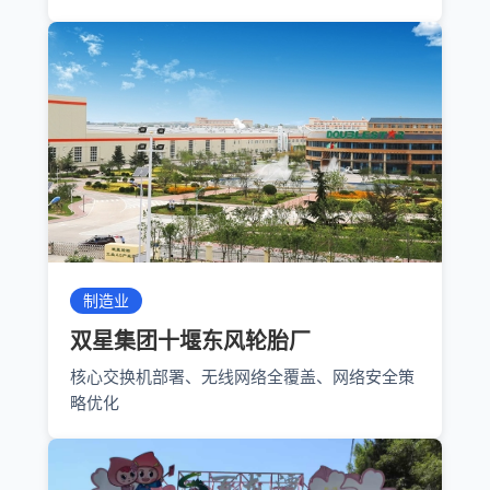
制造业
双星集团十堰东风轮胎厂
核心交换机部署、无线网络全覆盖、网络安全策
略优化