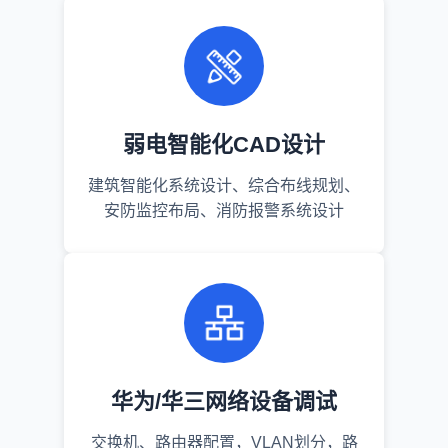
弱电智能化CAD设计
建筑智能化系统设计、综合布线规划、
安防监控布局、消防报警系统设计
华为/华三网络设备调试
交换机、路由器配置，VLAN划分，路