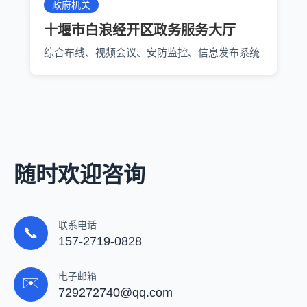
政府机关
十堰市白浪经开区政务服务大厅
综合布线、视频会议、安防监控、信息发布系统
随时欢迎咨询
联系电话
📞
157-2719-0828
电子邮箱
✉️
729272740@qq.com