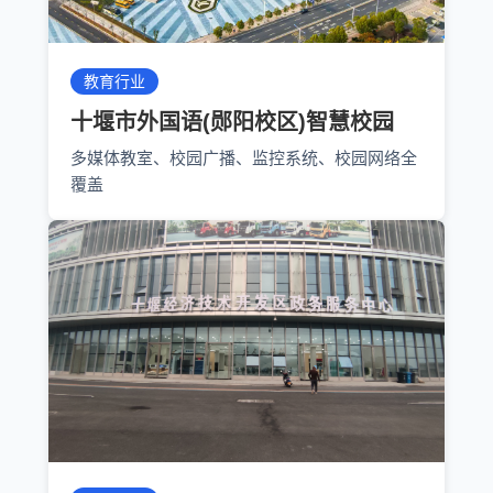
教育行业
十堰市外国语(郧阳校区)智慧校园
多媒体教室、校园广播、监控系统、校园网络全
覆盖