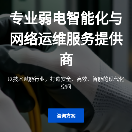
专业弱电智能化与
网络运维服务提供
商
以技术赋能行业，打造安全、高效、智能的现代化
空间
咨询方案