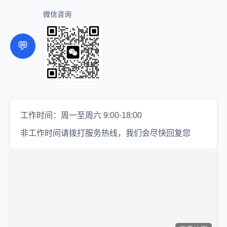
微信咨询
💬
工作时间：周一至周六 9:00-18:00
非工作时间请拨打服务热线，我们会尽快回复您