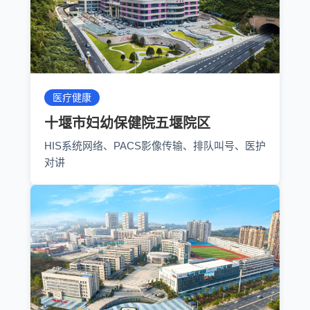
医疗健康
十堰市妇幼保健院五堰院区
HIS系统网络、PACS影像传输、排队叫号、医护
对讲