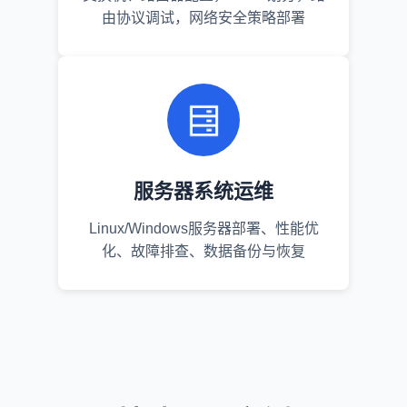
由协议调试，网络安全策略部署
服务器系统运维
Linux/Windows服务器部署、性能优
化、故障排查、数据备份与恢复