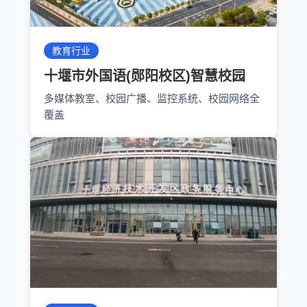
教育行业
十堰市外国语(郧阳校区)智慧校园
多媒体教室、校园广播、监控系统、校园网络全
覆盖