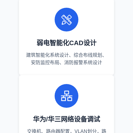
弱电智能化CAD设计
建筑智能化系统设计、综合布线规划、
安防监控布局、消防报警系统设计
华为/华三网络设备调试
交换机、路由器配置，VLAN划分，路