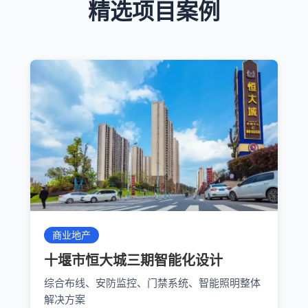
精选项目案例
商业地产
十堰市恒大城三期智能化设计
综合布线、安防监控、门禁系统、智能照明整体
解决方案