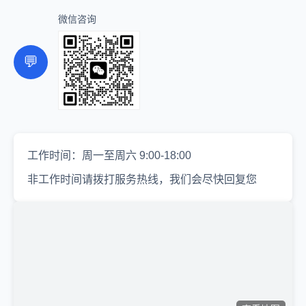
微信咨询
💬
工作时间：周一至周六 9:00-18:00
非工作时间请拨打服务热线，我们会尽快回复您