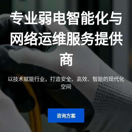
专业弱电智能化与
网络运维服务提供
商
以技术赋能行业，打造安全、高效、智能的现代化
空间
咨询方案