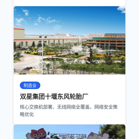
制造业
双星集团十堰东风轮胎厂
核心交换机部署、无线网络全覆盖、网络安全策
略优化