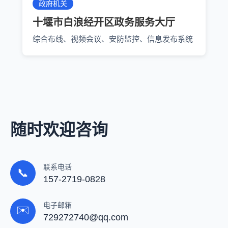
政府机关
十堰市白浪经开区政务服务大厅
综合布线、视频会议、安防监控、信息发布系统
随时欢迎咨询
联系电话
📞
157-2719-0828
电子邮箱
✉️
729272740@qq.com