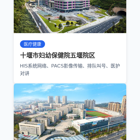
医疗健康
十堰市妇幼保健院五堰院区
HIS系统网络、PACS影像传输、排队叫号、医护
对讲