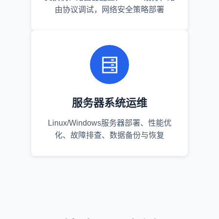
由协议调试，网络安全策略部署
服务器系统运维
Linux/Windows服务器部署、性能优
化、故障排查、数据备份与恢复