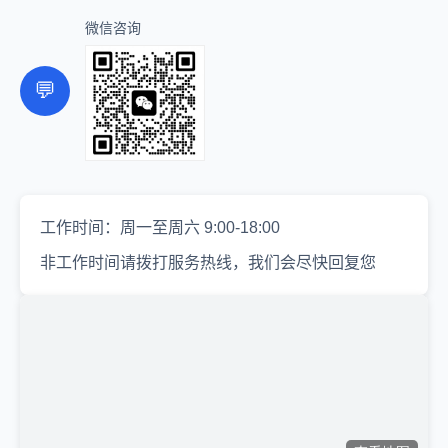
微信咨询
💬
工作时间：周一至周六 9:00-18:00
非工作时间请拨打服务热线，我们会尽快回复您