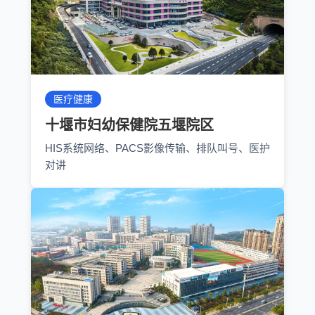
医疗健康
十堰市妇幼保健院五堰院区
HIS系统网络、PACS影像传输、排队叫号、医护
对讲