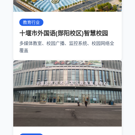
教育行业
十堰市外国语(郧阳校区)智慧校园
多媒体教室、校园广播、监控系统、校园网络全
覆盖