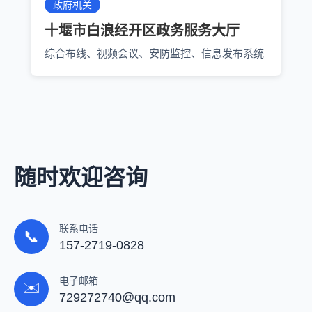
政府机关
十堰市白浪经开区政务服务大厅
综合布线、视频会议、安防监控、信息发布系统
随时欢迎咨询
联系电话
📞
157-2719-0828
电子邮箱
✉️
729272740@qq.com