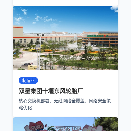
制造业
双星集团十堰东风轮胎厂
核心交换机部署、无线网络全覆盖、网络安全策
略优化