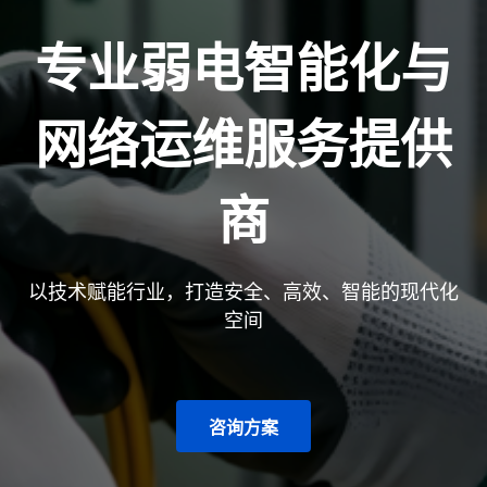
专业弱电智能化与
网络运维服务提供
商
以技术赋能行业，打造安全、高效、智能的现代化
空间
咨询方案