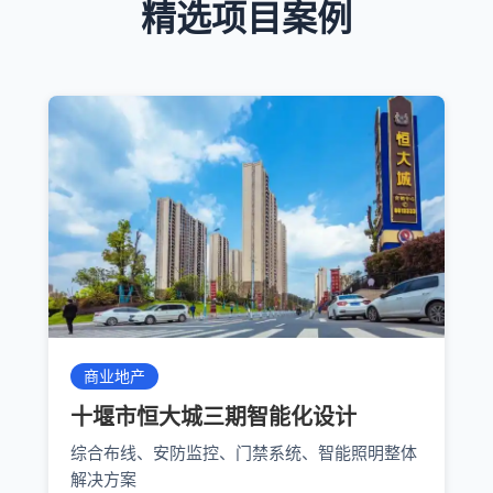
精选项目案例
商业地产
十堰市恒大城三期智能化设计
综合布线、安防监控、门禁系统、智能照明整体
解决方案