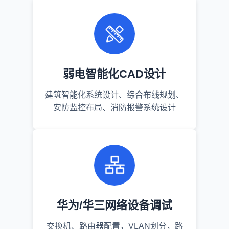
弱电智能化CAD设计
建筑智能化系统设计、综合布线规划、
安防监控布局、消防报警系统设计
华为/华三网络设备调试
交换机、路由器配置，VLAN划分，路