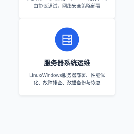
由协议调试，网络安全策略部署
服务器系统运维
Linux/Windows服务器部署、性能优
化、故障排查、数据备份与恢复