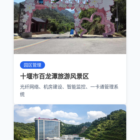
园区管理
十堰市百龙潭旅游风景区
光纤网络、机房建设、智能监控、一卡通管理系
统