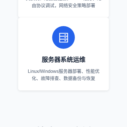
由协议调试，网络安全策略部署
服务器系统运维
Linux/Windows服务器部署、性能优
化、故障排查、数据备份与恢复