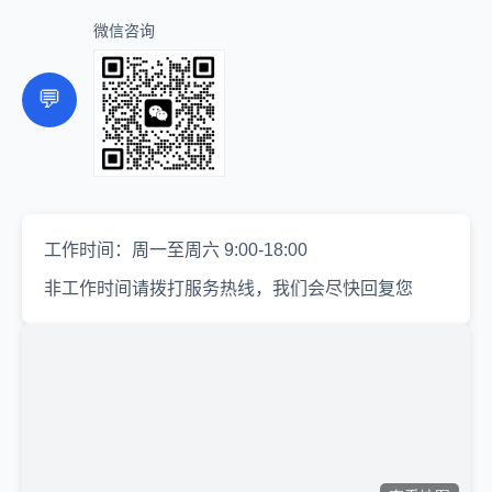
微信咨询
💬
工作时间：周一至周六 9:00-18:00
非工作时间请拨打服务热线，我们会尽快回复您