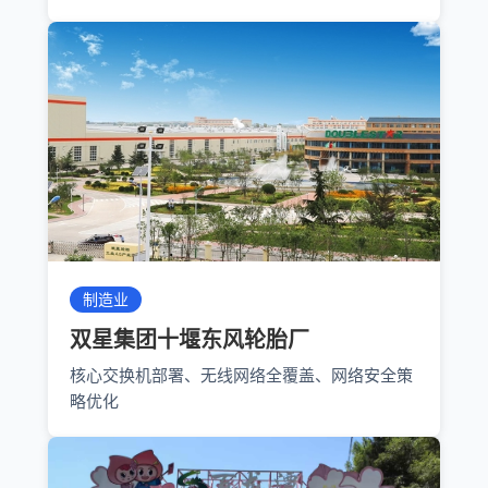
制造业
双星集团十堰东风轮胎厂
核心交换机部署、无线网络全覆盖、网络安全策
略优化