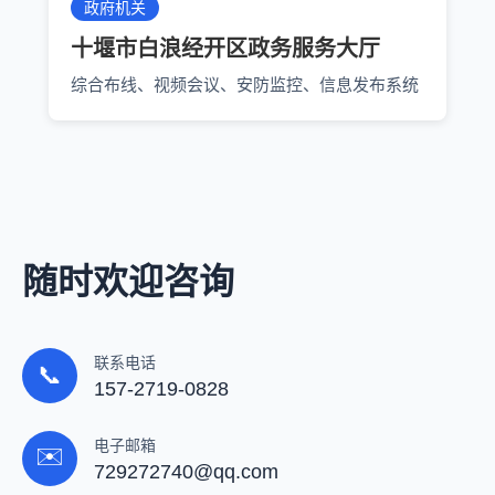
政府机关
十堰市白浪经开区政务服务大厅
综合布线、视频会议、安防监控、信息发布系统
随时欢迎咨询
联系电话
📞
157-2719-0828
电子邮箱
✉️
729272740@qq.com