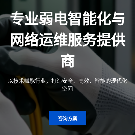
专业弱电智能化与
网络运维服务提供
商
以技术赋能行业，打造安全、高效、智能的现代化
空间
咨询方案