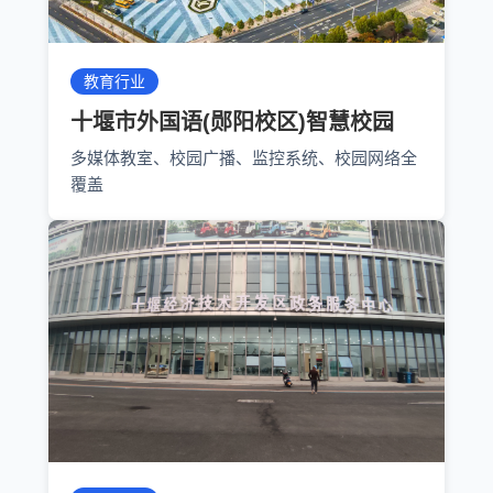
教育行业
十堰市外国语(郧阳校区)智慧校园
多媒体教室、校园广播、监控系统、校园网络全
覆盖