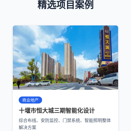
精选项目案例
商业地产
十堰市恒大城三期智能化设计
综合布线、安防监控、门禁系统、智能照明整体
解决方案