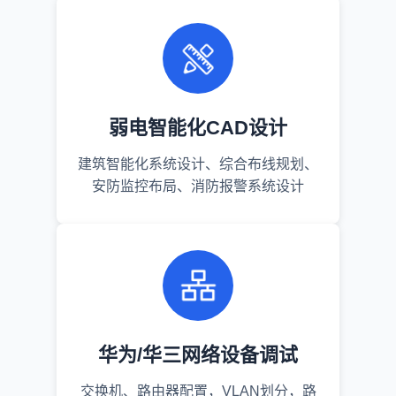
弱电智能化CAD设计
建筑智能化系统设计、综合布线规划、
安防监控布局、消防报警系统设计
华为/华三网络设备调试
交换机、路由器配置，VLAN划分，路