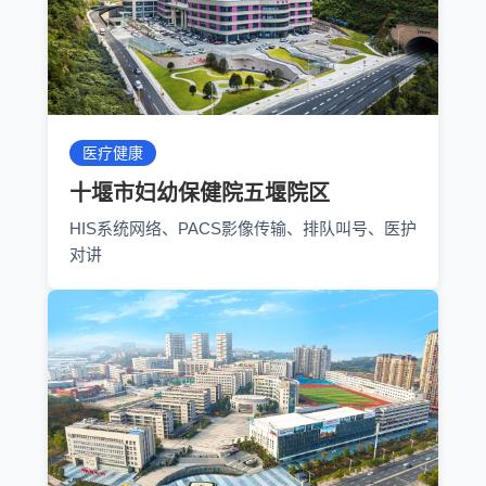
医疗健康
十堰市妇幼保健院五堰院区
HIS系统网络、PACS影像传输、排队叫号、医护
对讲