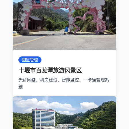
园区管理
十堰市百龙潭旅游风景区
光纤网络、机房建设、智能监控、一卡通管理系
统