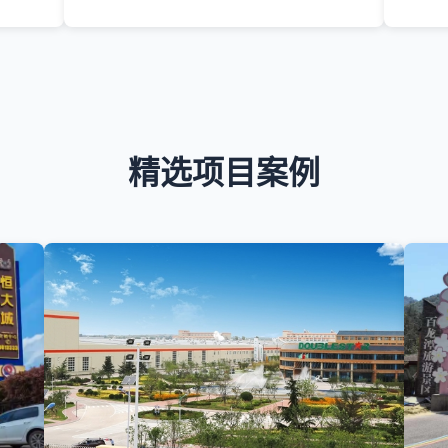
精选项目案例