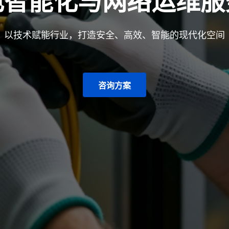
电智能化与网络运维服
以技术赋能行业，打造安全、高效、智能的现代化空间
咨询方案