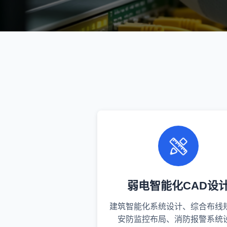
弱电智能化CAD设
建筑智能化系统设计、综合布线
安防监控布局、消防报警系统