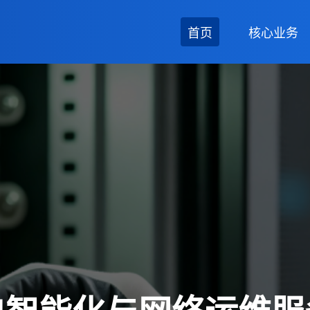
首页
核心业务