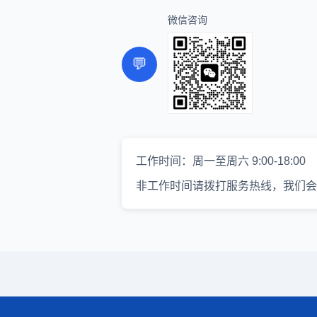
微信咨询
💬
工作时间：周一至周六 9:00-18:00
非工作时间请拨打服务热线，我们会