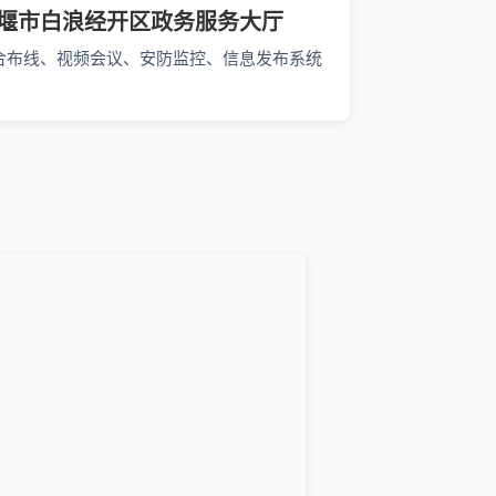
堰市白浪经开区政务服务大厅
合布线、视频会议、安防监控、信息发布系统