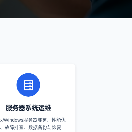
服务器系统运维
nux/Windows服务器部署、性能优
、故障排查、数据备份与恢复