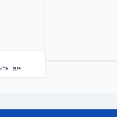
尽快回复您