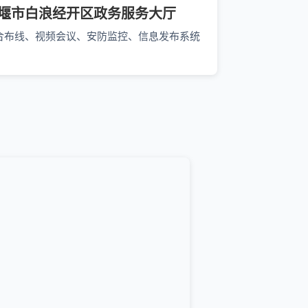
堰市白浪经开区政务服务大厅
合布线、视频会议、安防监控、信息发布系统