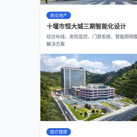
商业地产
十堰市恒大城三期智能化设计
综合布线、安防监控、门禁系统、智能照明
解决方案
医疗健康